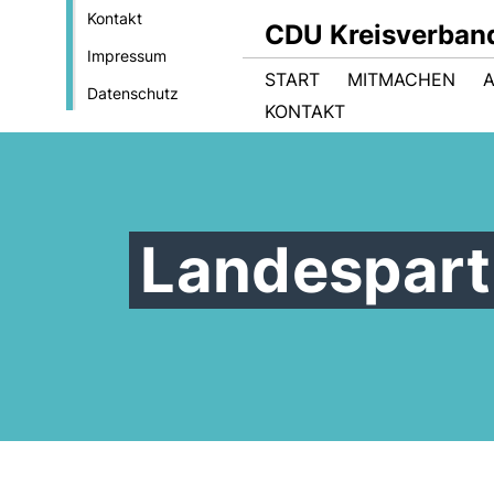
Kontakt
CDU Kreisverban
Impressum
START
MITMACHEN
Datenschutz
KONTAKT
Landespart