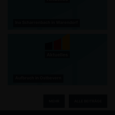
Ina Scharrenbach in Warendorf
Aufbruch in Ostbevern
MEHR
ALLE BEITRÄGE