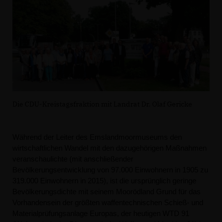
Die CDU-Kreistagsfraktion mit Landrat Dr. Olaf Gericke
Während der Leiter des Emslandmoormuseums den
wirtschaftlichen Wandel mit den dazugehörigen Maßnahmen
veranschaulichte (mit anschließender
Bevölkerungsentwicklung von 97.000 Einwohnern in 1905 zu
319.000 Einwohnern in 2015), ist die ursprünglich geringe
Bevölkerungsdichte mit seinem Moorödland Grund für das
Vorhandensein der größten waffentechnischen Schieß- und
Materialprüfungsanlage Europas, der heutigen WTD 91