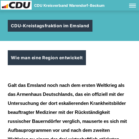
CDU Kreisverband Warendorf-Beckum
CDU-Kreistagsfraktion im Emsland
Wie man eine Region entwickelt
Galt das Emsland noch nach dem ersten Weltkrieg als
das Armenhaus Deutschlands, das ein offiziell mit der
Untersuchung der dort eskalierenden Krankheitsbilder
beauftragter Mediziner mit der Rückständigkeit
russischer Bauerndörfer verglich, mauserte es sich mit
Aufbauprogrammen vor und nach dem zweiten