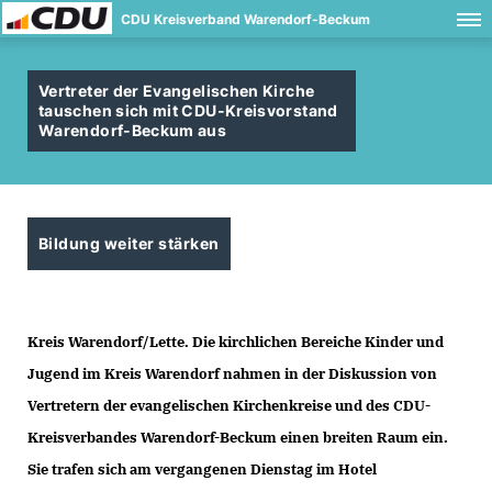
CDU Kreisverband Warendorf-Beckum
Vertreter der Evangelischen Kirche
tauschen sich mit CDU-Kreisvorstand
Warendorf-Beckum aus
Bildung weiter stärken
Kreis Warendorf/Lette.
Die kirchlichen Bereiche Kinder und
Jugend im Kreis Warendorf nahmen in der Diskussion von
Vertretern der evangelischen Kirchenkreise und des CDU-
Kreisverbandes Warendorf-Beckum einen breiten Raum ein.
Sie trafen sich am vergangenen Dienstag im Hotel